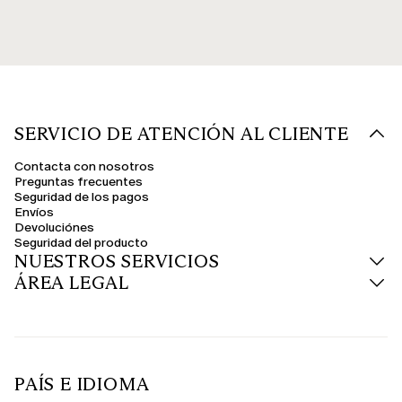
SERVICIO DE ATENCIÓN AL CLIENTE
Contacta con nosotros
Preguntas frecuentes
Seguridad de los pagos
Envíos
Devoluciónes
Seguridad del producto
NUESTROS SERVICIOS
ÁREA LEGAL
PAÍS E IDIOMA