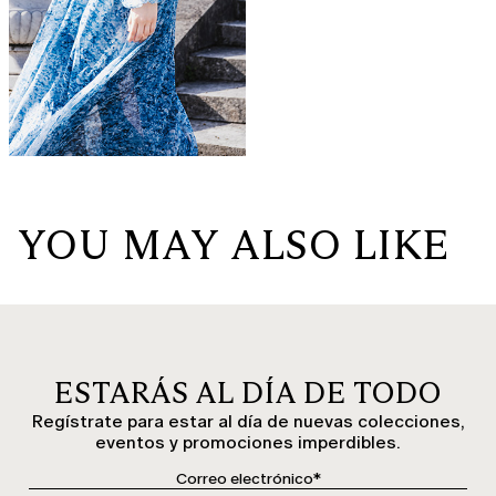
YOU MAY ALSO LIKE
ESTARÁS AL DÍA DE TODO
Regístrate para estar al día de nuevas colecciones,
eventos y promociones imperdibles.