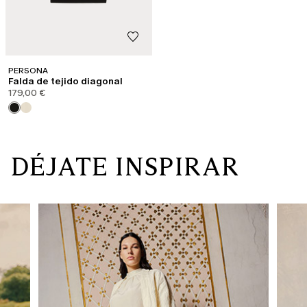
PERSONA
Falda de tejido diagonal
179,00 €
DÉJATE INSPIRAR