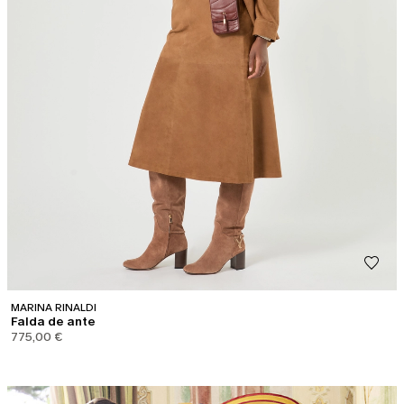
MARINA RINALDI
Falda de ante
775,00 €