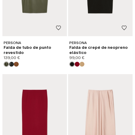
PERSONA
PERSONA
Falda de tubo de punto
Falda de crepé de neopreno
revestido
elástico
139,00 €
99,00 €