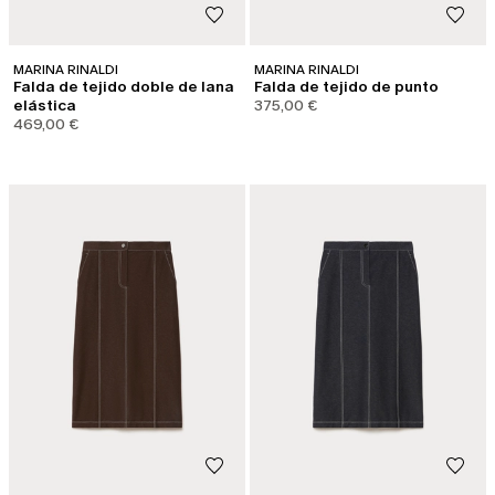
MARINA RINALDI
MARINA RINALDI
Falda de tejido doble de lana
Falda de tejido de punto
elástica
375,00 €
469,00 €