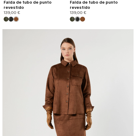
Falda de tubo de punto
Falda de tubo de punto
revestido
revestido
139,00 €
139,00 €