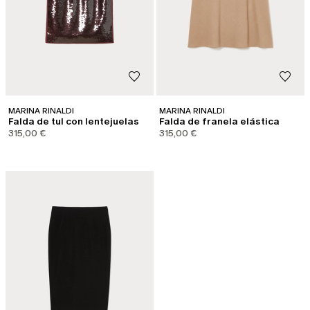
MARINA RINALDI
MARINA RINALDI
Falda de tul con lentejuelas
Falda de franela elástica
315,00 €
315,00 €