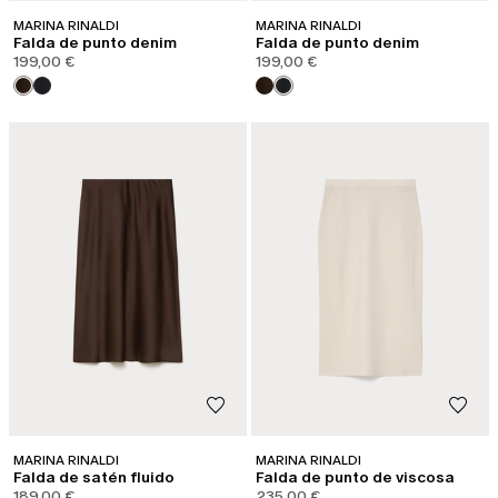
MARINA RINALDI
MARINA RINALDI
Falda de punto denim
Falda de punto denim
199,00 €
199,00 €
MARINA RINALDI
MARINA RINALDI
Falda de satén fluido
Falda de punto de viscosa
189,00 €
235,00 €