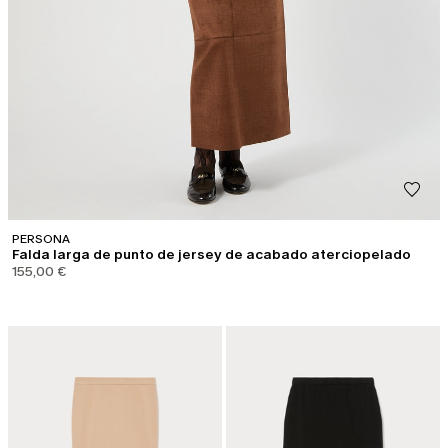
PERSONA
Falda larga de punto de jersey de acabado aterciopelado
155,00 €