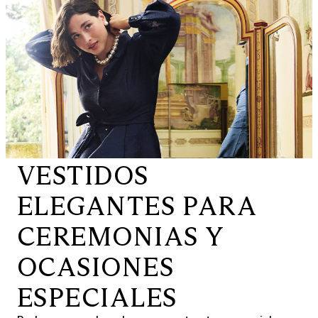
VESTIDOS
ELEGANTES PARA
CEREMONIAS Y
OCASIONES
ESPECIALES