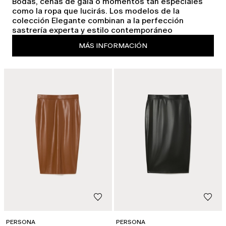
Bodas, cenas de gala o momentos tan especiales
como la ropa que lucirás. Los modelos de la
colección Elegante combinan a la perfección
sastrería experta y estilo contemporáneo
MÁS INFORMACIÓN
PERSONA
PERSONA