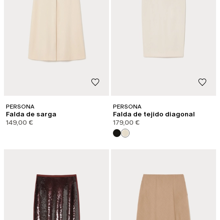
PERSONA
PERSONA
Falda de sarga
Falda de tejido diagonal
149,00 €
179,00 €