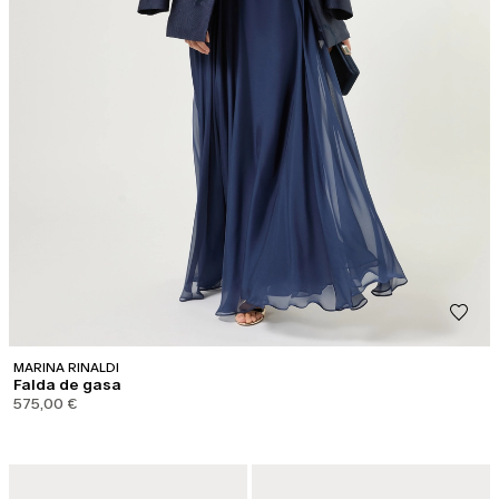
MARINA RINALDI
Falda de gasa
575,00 €