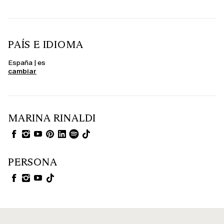
PAÍS E IDIOMA
España | es
cambiar
MARINA RINALDI
PERSONA