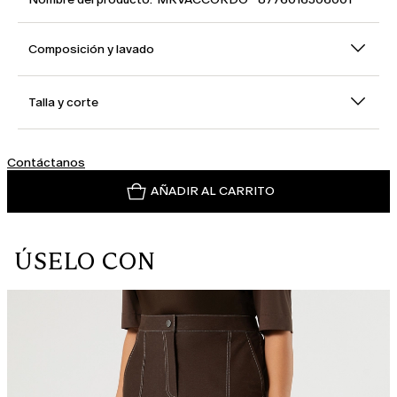
Composición y lavado
Talla y corte
Contáctanos
AÑADIR AL CARRITO
ÚSELO CON