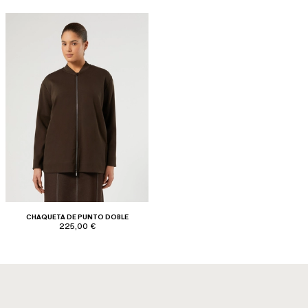
CHAQUETA DE PUNTO DOBLE
225,00 €