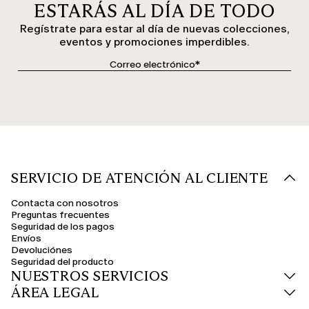
ESTARÁS AL DÍA DE TODO
Regístrate para estar al día de nuevas colecciones,
eventos y promociones imperdibles.
SERVICIO DE ATENCIÓN AL CLIENTE
Contacta con nosotros
Preguntas frecuentes
Seguridad de los pagos
Envíos
Devoluciónes
Seguridad del producto
NUESTROS SERVICIOS
ÁREA LEGAL