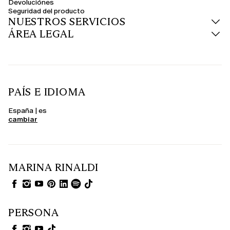
Devoluciónes
Seguridad del producto
NUESTROS SERVICIOS
ÁREA LEGAL
PAÍS E IDIOMA
España | es
cambiar
MARINA RINALDI
PERSONA