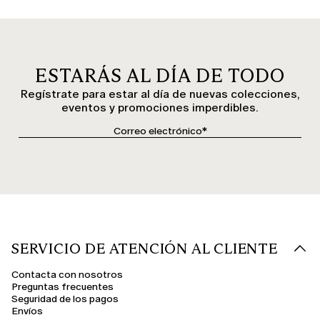
ESTARÁS AL DÍA DE TODO
Regístrate para estar al día de nuevas colecciones,
eventos y promociones imperdibles.
SERVICIO DE ATENCIÓN AL CLIENTE
Contacta con nosotros
Preguntas frecuentes
Seguridad de los pagos
Envíos