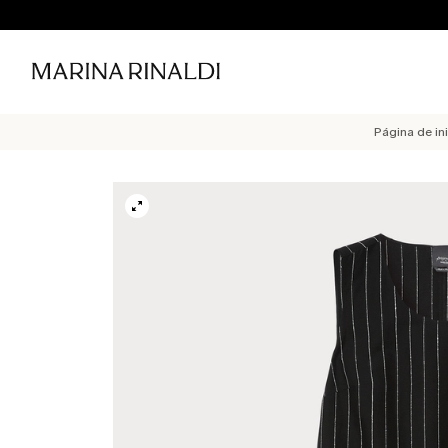
Página de in