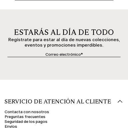
ESTARÁS AL DÍA DE TODO
Regístrate para estar al día de nuevas colecciones,
eventos y promociones imperdibles.
SERVICIO DE ATENCIÓN AL CLIENTE
Contacta con nosotros
Preguntas frecuentes
Seguridad de los pagos
Envíos