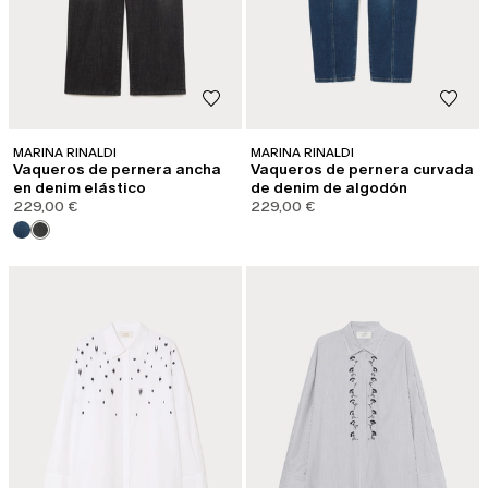
MARINA RINALDI
MARINA RINALDI
Vaqueros de pernera ancha
Vaqueros de pernera curvada
en denim elástico
de denim de algodón
229,00 €
229,00 €