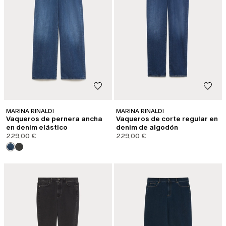
MARINA RINALDI
MARINA RINALDI
Vaqueros de pernera ancha
Vaqueros de corte regular en
en denim elástico
denim de algodón
229,00 €
229,00 €