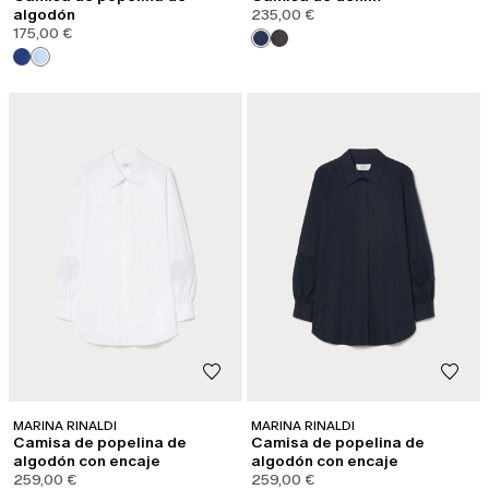
algodón
235,00 €
175,00 €
MARINA RINALDI
MARINA RINALDI
Camisa de popelina de
Camisa de popelina de
algodón con encaje
algodón con encaje
259,00 €
259,00 €