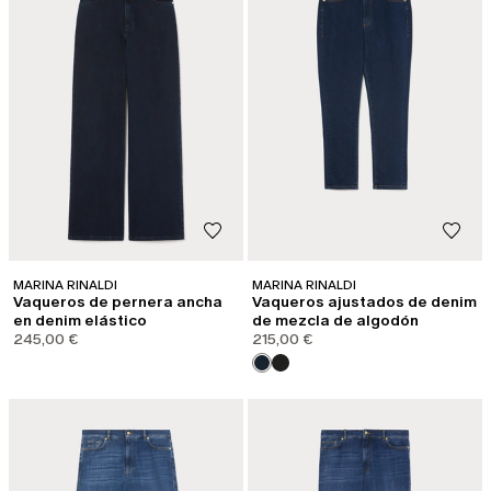
MARINA RINALDI
MARINA RINALDI
Vaqueros de pernera ancha
Vaqueros ajustados de denim
en denim elástico
de mezcla de algodón
245,00 €
215,00 €