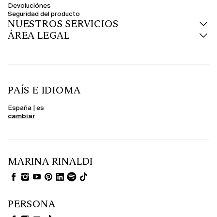
Devoluciónes
Seguridad del producto
NUESTROS SERVICIOS
ÁREA LEGAL
PAÍS E IDIOMA
España | es
cambiar
MARINA RINALDI
PERSONA