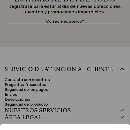
Regístrate para estar al día de nuevas colecciones,
eventos y promociones imperdibles.
SERVICIO DE ATENCIÓN AL CLIENTE
Contacta con nosotros
Preguntas frecuentes
Seguridad de los pagos
Envíos
Devoluciónes
Seguridad del producto
NUESTROS SERVICIOS
ÁREA LEGAL