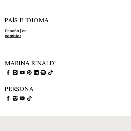
PAÍS E IDIOMA
España | es
cambiar
MARINA RINALDI
PERSONA