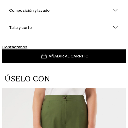
Composición y lavado
Talla y corte
Contáctanos
AÑADIR AL CARRITO
ÚSELO CON