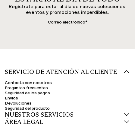
Regístrate para estar al día de nuevas colecciones,
eventos y promociones imperdibles.
SERVICIO DE ATENCIÓN AL CLIENTE
Contacta con nosotros
Preguntas frecuentes
Seguridad de los pagos
Envíos
Devoluciónes
Seguridad del producto
NUESTROS SERVICIOS
ÁREA LEGAL