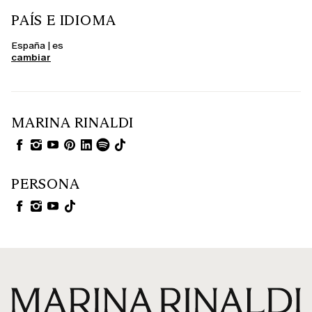
PAÍS E IDIOMA
España | es
cambiar
MARINA RINALDI
PERSONA