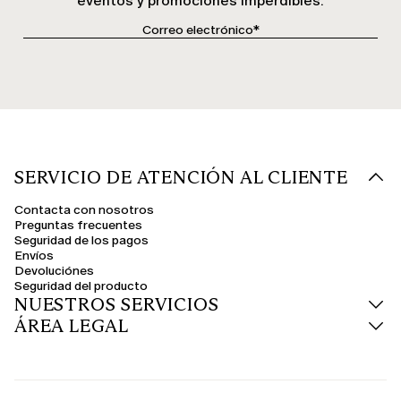
eventos y promociones imperdibles.
SERVICIO DE ATENCIÓN AL CLIENTE
Contacta con nosotros
Preguntas frecuentes
Seguridad de los pagos
Envíos
Devoluciónes
Seguridad del producto
NUESTROS SERVICIOS
ÁREA LEGAL