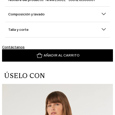
Composición y lavado
Talla y corte
Contáctanos
AÑADIR AL CARRITO
ÚSELO CON