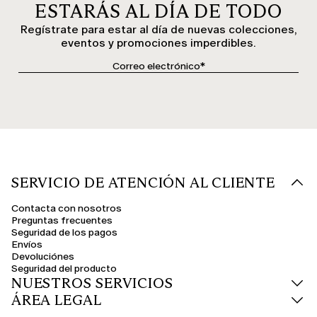
ESTARÁS AL DÍA DE TODO
Regístrate para estar al día de nuevas colecciones,
eventos y promociones imperdibles.
SERVICIO DE ATENCIÓN AL CLIENTE
Contacta con nosotros
Preguntas frecuentes
Seguridad de los pagos
Envíos
Devoluciónes
Seguridad del producto
NUESTROS SERVICIOS
ÁREA LEGAL