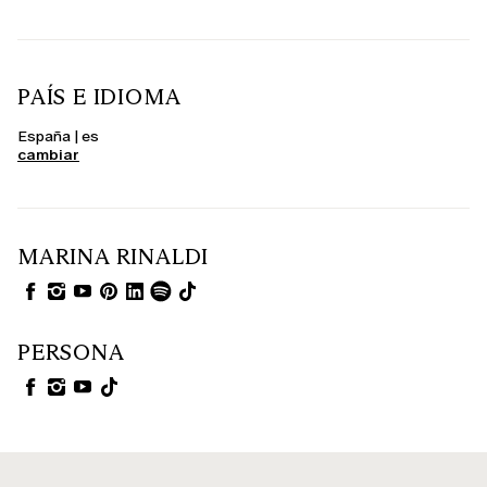
PAÍS E IDIOMA
España | es
cambiar
MARINA RINALDI
PERSONA