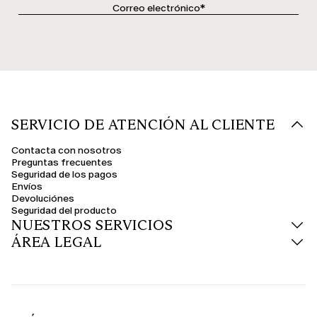
SERVICIO DE ATENCIÓN AL CLIENTE
Contacta con nosotros
Preguntas frecuentes
Seguridad de los pagos
Envíos
Devoluciónes
Seguridad del producto
NUESTROS SERVICIOS
ÁREA LEGAL