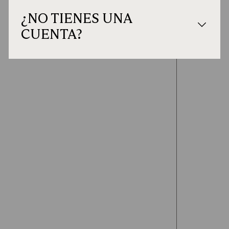
¿NO TIENES UNA
CUENTA?