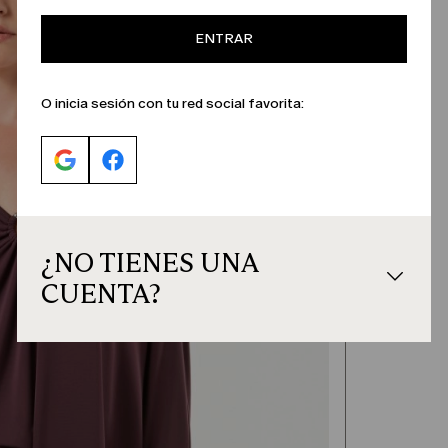
ENTRAR
O inicia sesión con tu red social favorita:
¿NO TIENES UNA
CUENTA?