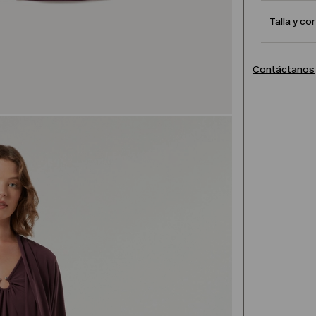
Talla y co
Contáctanos