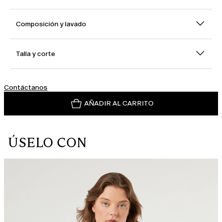
Composición y lavado
Talla y corte
Contáctanos
AÑADIR AL CARRITO
ÚSELO CON