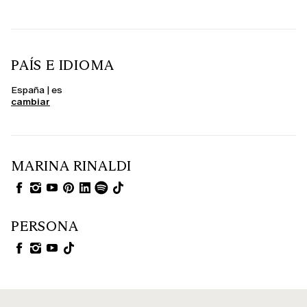
PAÍS E IDIOMA
España | es
cambiar
MARINA RINALDI
PERSONA