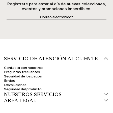
Regístrate para estar al día de nuevas colecciones,
eventos y promociones imperdibles.
SERVICIO DE ATENCIÓN AL CLIENTE
Contacta con nosotros
Preguntas frecuentes
Seguridad de los pagos
Envíos
Devoluciónes
Seguridad del producto
NUESTROS SERVICIOS
ÁREA LEGAL