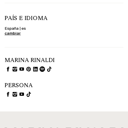
PAÍS E IDIOMA
España | es
cambiar
MARINA RINALDI
PERSONA