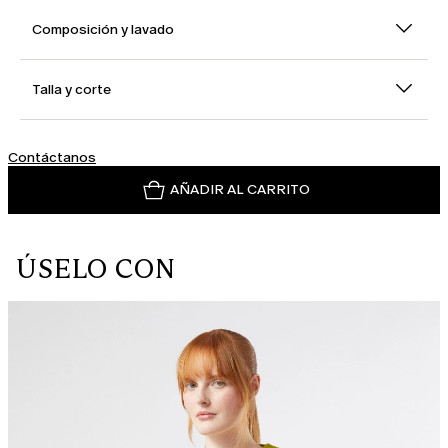
Composición y lavado
Talla y corte
Contáctanos
AÑADIR AL CARRITO
ÚSELO CON