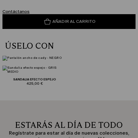
Contáctanos
AÑADIR AL CARRITO
ÚSELO CON
SANDALIA EFECTO ESPEJO
425,00 €
ESTARÁS AL DÍA DE TODO
Regístrate para estar al día de nuevas colecciones,