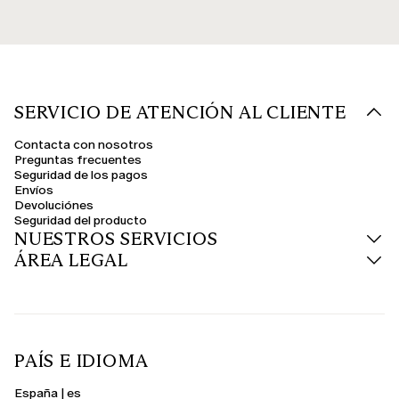
SERVICIO DE ATENCIÓN AL CLIENTE
Contacta con nosotros
Preguntas frecuentes
Seguridad de los pagos
Envíos
Devoluciónes
Seguridad del producto
NUESTROS SERVICIOS
ÁREA LEGAL
PAÍS E IDIOMA
España | es