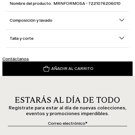
Nombre del producto: MRNFORMOSA - 7221076206010
Composición y lavado
Talla y corte
Contáctanos
AÑADIR AL CARRITO
ESTARÁS AL DÍA DE TODO
Regístrate para estar al día de nuevas colecciones,
eventos y promociones imperdibles.