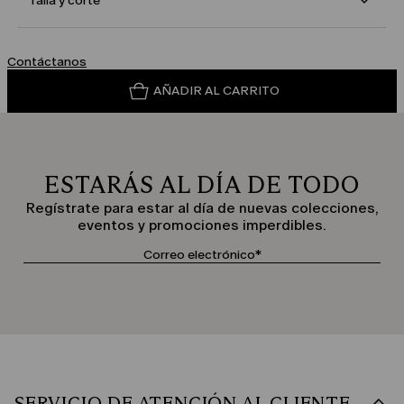
Talla y corte
Contáctanos
AÑADIR AL CARRITO
ESTARÁS AL DÍA DE TODO
Regístrate para estar al día de nuevas colecciones,
eventos y promociones imperdibles.
SERVICIO DE ATENCIÓN AL CLIENTE