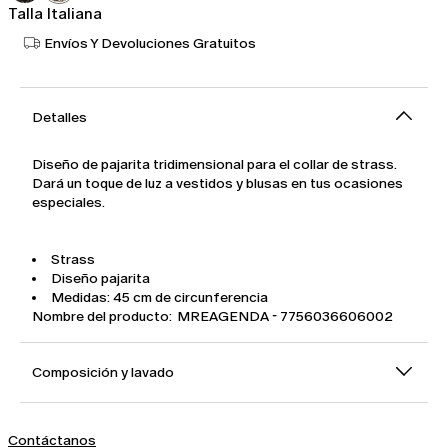
Talla Italiana
Envíos Y Devoluciones Gratuitos
Detalles
Diseño de pajarita tridimensional para el collar de strass.
Dará un toque de luz a vestidos y blusas en tus ocasiones
especiales.
Strass
Diseño pajarita
Medidas: 45 cm de circunferencia
Nombre del producto: MREAGENDA - 7756036606002
Composición y lavado
Contáctanos