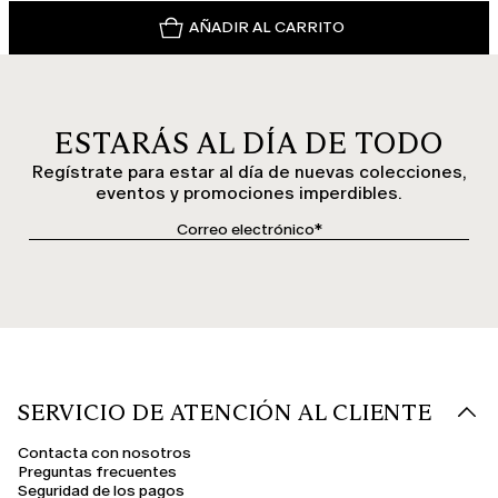
AÑADIR AL CARRITO
ESTARÁS AL DÍA DE TODO
Regístrate para estar al día de nuevas colecciones,
eventos y promociones imperdibles.
SERVICIO DE ATENCIÓN AL CLIENTE
Contacta con nosotros
Preguntas frecuentes
Seguridad de los pagos