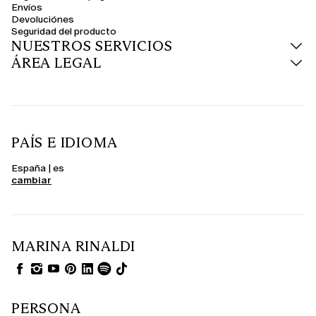
Envíos
Devoluciónes
Seguridad del producto
NUESTROS SERVICIOS
ÁREA LEGAL
PAÍS E IDIOMA
España | es
cambiar
MARINA RINALDI
PERSONA