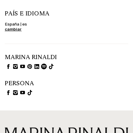
PAÍS E IDIOMA
España | es
cambiar
MARINA RINALDI
PERSONA