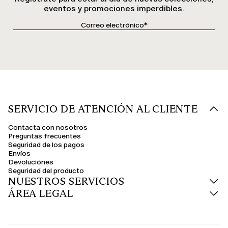
eventos y promociones imperdibles.
SERVICIO DE ATENCIÓN AL CLIENTE
Contacta con nosotros
Preguntas frecuentes
Seguridad de los pagos
Envíos
Devoluciónes
Seguridad del producto
NUESTROS SERVICIOS
ÁREA LEGAL