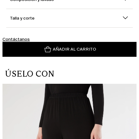
Talla y corte
Contáctanos
AÑADIR AL CARRITO
ÚSELO CON