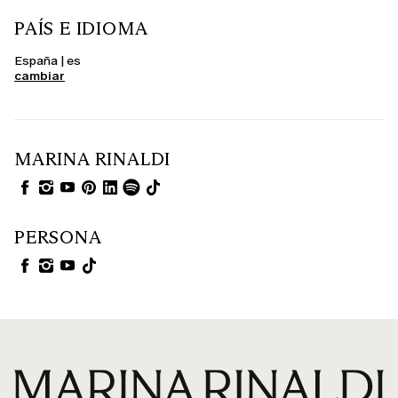
PAÍS E IDIOMA
España | es
cambiar
MARINA RINALDI
PERSONA