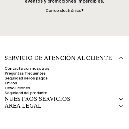
eventos y promociones imperdibles.
SERVICIO DE ATENCIÓN AL CLIENTE
Contacta con nosotros
Preguntas frecuentes
Seguridad de los pagos
Envíos
Devoluciónes
Seguridad del producto
NUESTROS SERVICIOS
ÁREA LEGAL