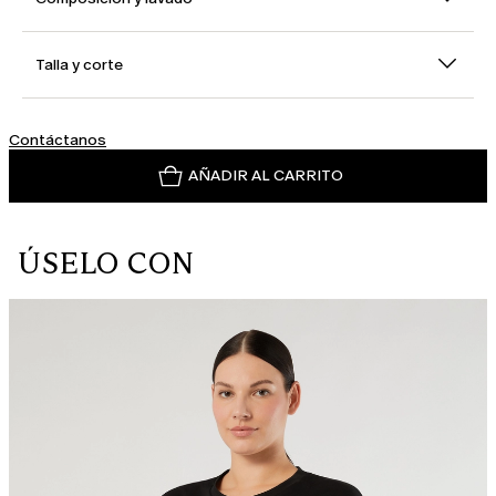
Talla y corte
Contáctanos
AÑADIR AL CARRITO
ÚSELO CON