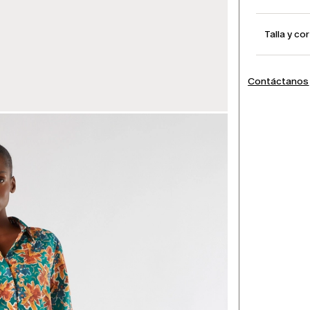
Talla y co
Contáctanos