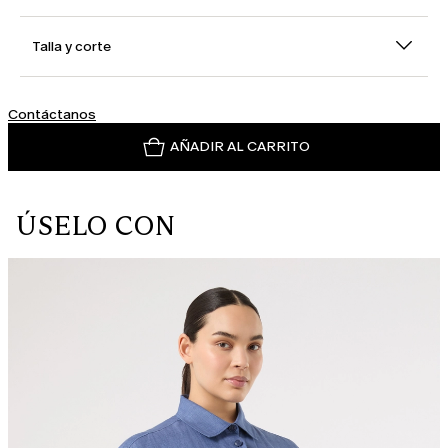
Talla y corte
Contáctanos
AÑADIR AL CARRITO
ÚSELO CON