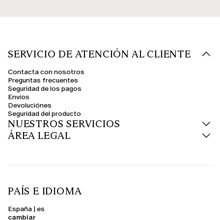
SERVICIO DE ATENCIÓN AL CLIENTE
Contacta con nosotros
Preguntas frecuentes
Seguridad de los pagos
Envíos
Devoluciónes
Seguridad del producto
NUESTROS SERVICIOS
ÁREA LEGAL
PAÍS E IDIOMA
España | es
cambiar