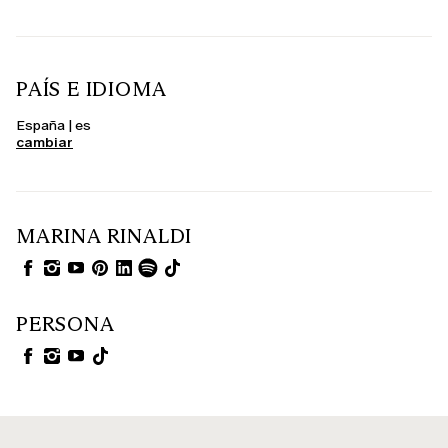
PAÍS E IDIOMA
España | es
cambiar
MARINA RINALDI
PERSONA