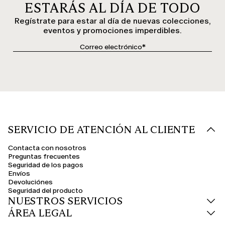
ESTARÁS AL DÍA DE TODO
Regístrate para estar al día de nuevas colecciones,
eventos y promociones imperdibles.
SERVICIO DE ATENCIÓN AL CLIENTE
Contacta con nosotros
Preguntas frecuentes
Seguridad de los pagos
Envíos
Devoluciónes
Seguridad del producto
NUESTROS SERVICIOS
ÁREA LEGAL