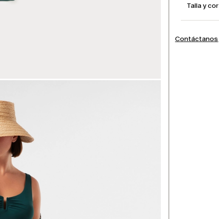
Talla y co
Contáctanos