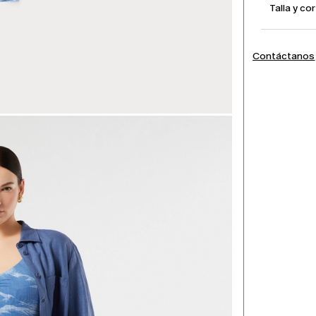
Talla y co
Contáctanos