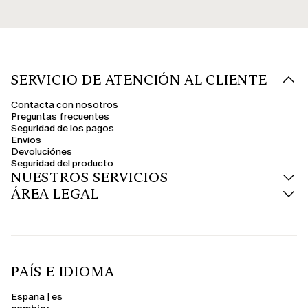
SERVICIO DE ATENCIÓN AL CLIENTE
Contacta con nosotros
Preguntas frecuentes
Seguridad de los pagos
Envíos
Devoluciónes
Seguridad del producto
NUESTROS SERVICIOS
ÁREA LEGAL
PAÍS E IDIOMA
España | es