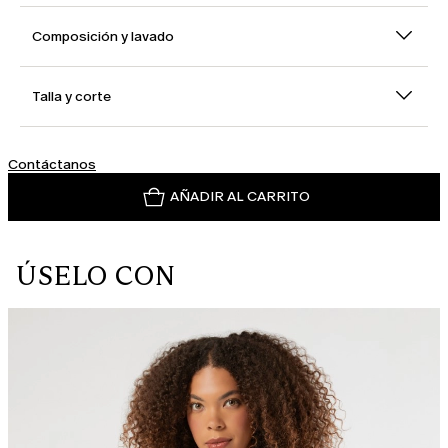
Composición y lavado
Talla y corte
Contáctanos
AÑADIR AL CARRITO
ÚSELO CON