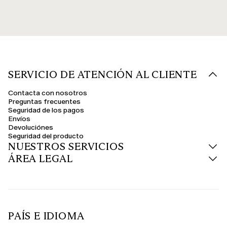
SERVICIO DE ATENCIÓN AL CLIENTE
Contacta con nosotros
Preguntas frecuentes
Seguridad de los pagos
Envíos
Devoluciónes
Seguridad del producto
NUESTROS SERVICIOS
ÁREA LEGAL
PAÍS E IDIOMA