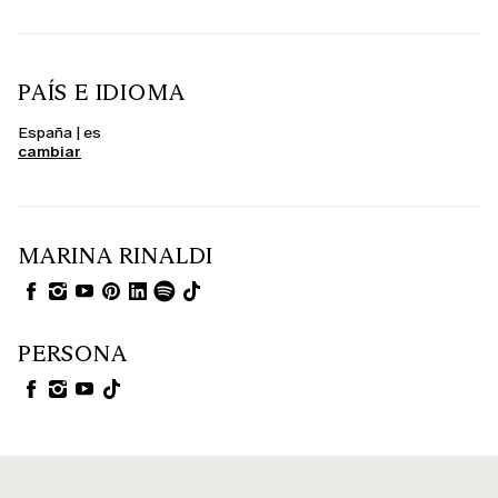
PAÍS E IDIOMA
España | es
cambiar
MARINA RINALDI
PERSONA