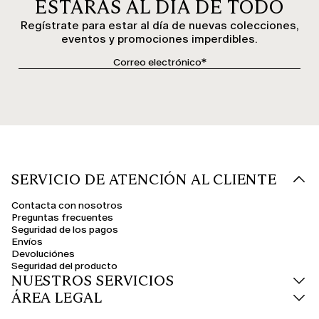
ESTARÁS AL DÍA DE TODO
Regístrate para estar al día de nuevas colecciones,
eventos y promociones imperdibles.
SERVICIO DE ATENCIÓN AL CLIENTE
Contacta con nosotros
Preguntas frecuentes
Seguridad de los pagos
Envíos
Devoluciónes
Seguridad del producto
NUESTROS SERVICIOS
ÁREA LEGAL