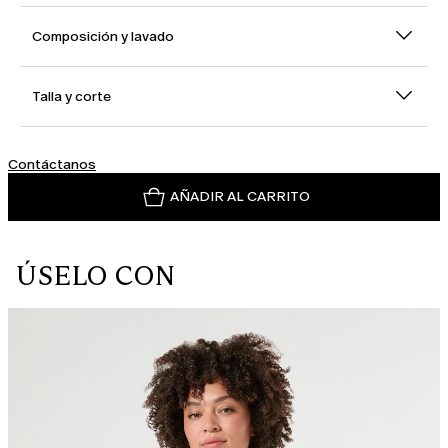
Composición y lavado
Talla y corte
Contáctanos
AÑADIR AL CARRITO
ÚSELO CON